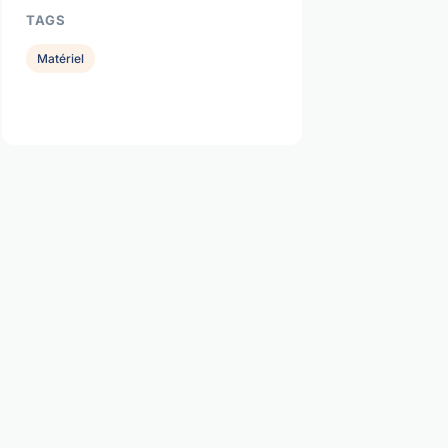
TAGS
Matériel