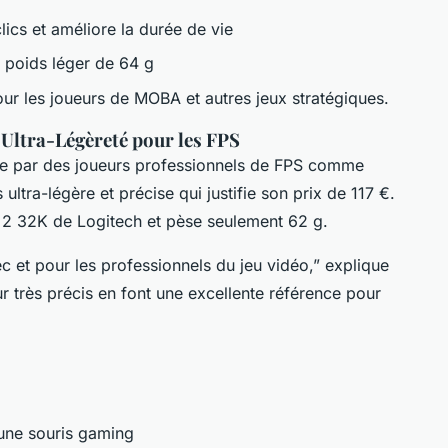
clics et améliore la durée de vie
t poids léger de 64 g
ur les joueurs de MOBA et autres jeux stratégiques.
’Ultra-Légèreté pour les FPS
isée par des joueurs professionnels de FPS comme
ultra-légère et précise qui justifie son prix de 117 €.
 2 32K de Logitech et pèse seulement 62 g.
c et pour les professionnels du jeu vidéo,” explique
 très précis en font une excellente référence pour
une souris gaming