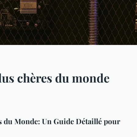
 plus chères du monde
es du Monde: Un Guide Détaillé pour