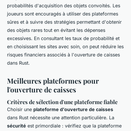
probabilités d'acquisition des objets convoités. Les
joueurs sont encouragés à utiliser des plateformes
sûres et à suivre des stratégies permettant d'obtenir
des objets rares tout en évitant les dépenses
excessives. En consultant les taux de probabilité et
en choisissant les sites avec soin, on peut réduire les
risques financiers associés à l'ouverture de caisses
dans Rust.
Meilleures plateformes pour
l'ouverture de caisses
Critères de sélection d'une plateforme fiable
Choisir une
plateforme d'ouverture de caisses
dans Rust nécessite une attention particulière. La
sécurité
est primordiale : vérifiez que la plateforme