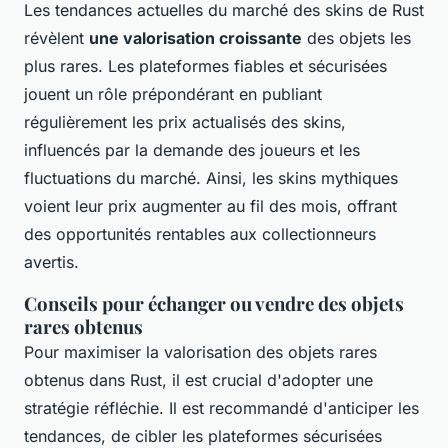
Les tendances actuelles du marché des skins de Rust
révèlent
une valorisation croissante
des objets les
plus rares. Les plateformes fiables et sécurisées
jouent un rôle prépondérant en publiant
régulièrement les prix actualisés des skins,
influencés par la demande des joueurs et les
fluctuations du marché. Ainsi, les skins mythiques
voient leur prix augmenter au fil des mois, offrant
des opportunités rentables aux collectionneurs
avertis.
Conseils pour échanger ou vendre des objets
rares obtenus
Pour maximiser la valorisation des objets rares
obtenus dans Rust, il est crucial d'adopter une
stratégie réfléchie. Il est recommandé d'anticiper les
tendances, de cibler les plateformes sécurisées