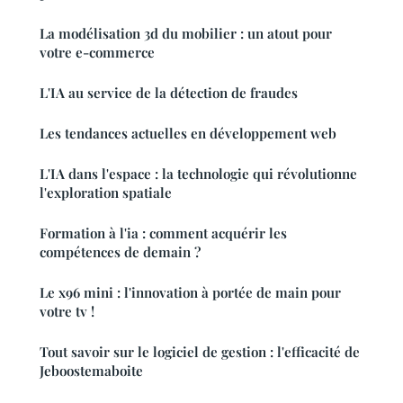
La modélisation 3d du mobilier : un atout pour
votre e-commerce
L'IA au service de la détection de fraudes
Les tendances actuelles en développement web
L'IA dans l'espace : la technologie qui révolutionne
l'exploration spatiale
Formation à l'ia : comment acquérir les
compétences de demain ?
Le x96 mini : l'innovation à portée de main pour
votre tv !
Tout savoir sur le logiciel de gestion : l'efficacité de
Jeboostemaboite