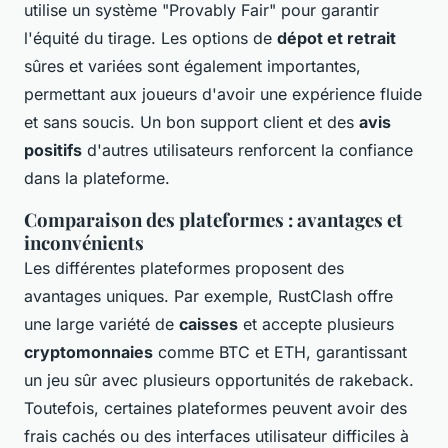
utilise un système "Provably Fair" pour garantir
l'équité du tirage. Les options de
dépot et retrait
sûres et variées sont également importantes,
permettant aux joueurs d'avoir une expérience fluide
et sans soucis. Un bon support client et des
avis
positifs
d'autres utilisateurs renforcent la confiance
dans la plateforme.
Comparaison des plateformes : avantages et
inconvénients
Les différentes plateformes proposent des
avantages uniques. Par exemple, RustClash offre
une large variété de
caisses
et accepte plusieurs
cryptomonnaies
comme BTC et ETH, garantissant
un jeu sûr avec plusieurs opportunités de rakeback.
Toutefois, certaines plateformes peuvent avoir des
frais cachés ou des interfaces utilisateur difficiles à