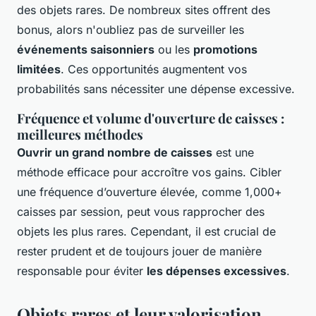
des objets rares. De nombreux sites offrent des
bonus, alors n'oubliez pas de surveiller les
événements saisonniers
ou les
promotions
limitées
. Ces opportunités augmentent vos
probabilités sans nécessiter une dépense excessive.
Fréquence et volume d'ouverture de caisses :
meilleures méthodes
Ouvrir un grand nombre de caisses
est une
méthode efficace pour accroître vos gains. Cibler
une fréquence d’ouverture élevée, comme 1,000+
caisses par session, peut vous rapprocher des
objets les plus rares. Cependant, il est crucial de
rester prudent et de toujours jouer de manière
responsable pour éviter
les dépenses excessives
.
Objets rares et leur valorisation