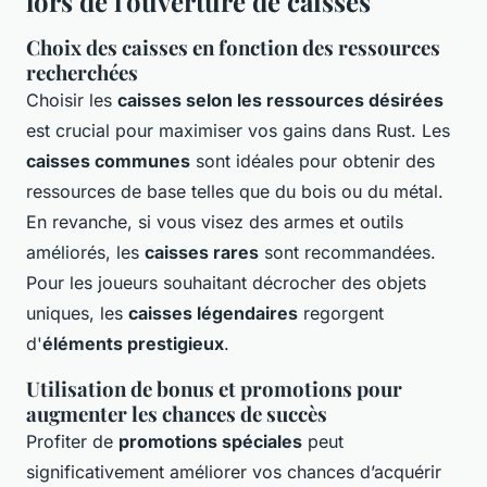
lors de l'ouverture de caisses
Choix des caisses en fonction des ressources
recherchées
Choisir les
caisses selon les ressources désirées
est crucial pour maximiser vos gains dans Rust. Les
caisses communes
sont idéales pour obtenir des
ressources de base telles que du bois ou du métal.
En revanche, si vous visez des armes et outils
améliorés, les
caisses rares
sont recommandées.
Pour les joueurs souhaitant décrocher des objets
uniques, les
caisses légendaires
regorgent
d'
éléments prestigieux
.
Utilisation de bonus et promotions pour
augmenter les chances de succès
Profiter de
promotions spéciales
peut
significativement améliorer vos chances d’acquérir