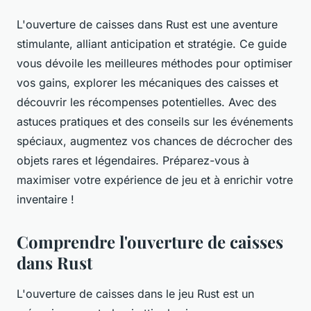
L'ouverture de caisses dans Rust est une aventure
stimulante, alliant anticipation et stratégie. Ce guide
vous dévoile les meilleures méthodes pour optimiser
vos gains, explorer les mécaniques des caisses et
découvrir les récompenses potentielles. Avec des
astuces pratiques et des conseils sur les événements
spéciaux, augmentez vos chances de décrocher des
objets rares et légendaires. Préparez-vous à
maximiser votre expérience de jeu et à enrichir votre
inventaire !
Comprendre l'ouverture de caisses
dans Rust
L'ouverture de caisses dans le jeu Rust est un