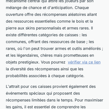
mécanisme central qui attire les joueurs par son
mélange de chance et d'anticipation. Chaque
ouverture offre des récompenses aléatoires allant
des ressources essentielles comme le bois et la
pierre aux skins personnalisés et armes rares. Il
existe différentes catégories de caisses : les
communes, offrant des ressources de base ; les
rares, où l'on peut trouver armes et outils améliorés ;
et les légendaires, chères mais prometteuses en
objets prestigieux. Vous pourrez
vérifier via ce lien
la diversité des récompenses ainsi que les
probabilités associées à chaque catégorie.
L'attrait pour ces caisses provient également des
événements spéciaux qui proposent des
récompenses limitées dans le temps. Pour maximiser
les gains, il est essentiel de comprendre les