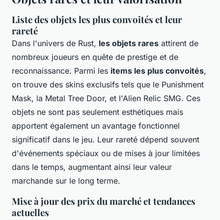
Liste des objets les plus convoités et leur
rareté
Dans l'univers de Rust,
les objets rares
attirent de
nombreux joueurs en quête de prestige et de
reconnaissance. Parmi les
items les plus convoités
,
on trouve des skins exclusifs tels que le Punishment
Mask, la Metal Tree Door, et l'Alien Relic SMG. Ces
objets ne sont pas seulement esthétiques mais
apportent également un avantage fonctionnel
significatif dans le jeu. Leur rareté dépend souvent
d'événements spéciaux ou de mises à jour limitées
dans le temps, augmentant ainsi leur valeur
marchande sur le long terme.
Mise à jour des prix du marché et tendances
actuelles