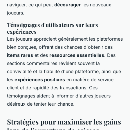
naviguer, ce qui peut
décourager
les nouveaux
joueurs.
Témoignages d'utilisateurs sur leurs
expériences
Les joueurs apprécient généralement les plateformes
bien conçues, offrant des chances d'obtenir des
items rares
et des
ressources essentielles
. Des
sections commentaires révèlent souvent la
convivialité et la fiabilité d'une plateforme, ainsi que
les
expériences positives
en matière de service
client et de rapidité des transactions. Ces
témoignages aident à informer d'autres joueurs
désireux de tenter leur chance.
Stratégies pour maximiser les gains