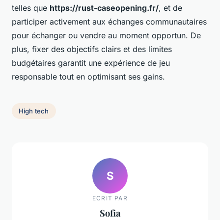
telles que
https://rust-caseopening.fr/
, et de
participer activement aux échanges communautaires
pour échanger ou vendre au moment opportun. De
plus, fixer des objectifs clairs et des limites
budgétaires garantit une expérience de jeu
responsable tout en optimisant ses gains.
High tech
S
ECRIT PAR
Sofia