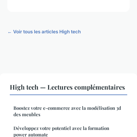
← Voir tous les articles High tech
High tech — Lectures complémentaires
Boostez votre e-commerce avec la modélisation 3d
des meubles
Développez votre potentiel avec la formation
power automate