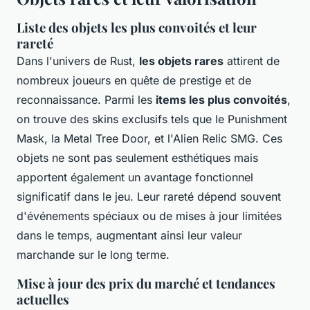
Liste des objets les plus convoités et leur
rareté
Dans l'univers de Rust,
les objets rares
attirent de
nombreux joueurs en quête de prestige et de
reconnaissance. Parmi les
items les plus convoités
,
on trouve des skins exclusifs tels que le Punishment
Mask, la Metal Tree Door, et l'Alien Relic SMG. Ces
objets ne sont pas seulement esthétiques mais
apportent également un avantage fonctionnel
significatif dans le jeu. Leur rareté dépend souvent
d'événements spéciaux ou de mises à jour limitées
dans le temps, augmentant ainsi leur valeur
marchande sur le long terme.
Mise à jour des prix du marché et tendances
actuelles