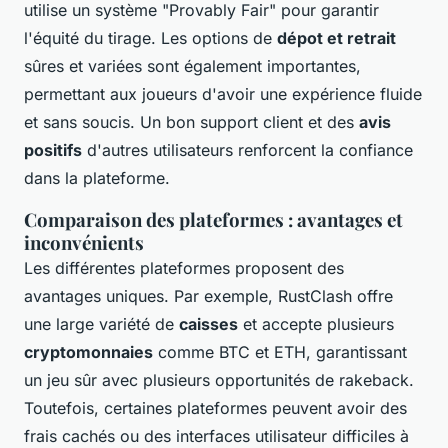
utilise un système "Provably Fair" pour garantir
l'équité du tirage. Les options de
dépot et retrait
sûres et variées sont également importantes,
permettant aux joueurs d'avoir une expérience fluide
et sans soucis. Un bon support client et des
avis
positifs
d'autres utilisateurs renforcent la confiance
dans la plateforme.
Comparaison des plateformes : avantages et
inconvénients
Les différentes plateformes proposent des
avantages uniques. Par exemple, RustClash offre
une large variété de
caisses
et accepte plusieurs
cryptomonnaies
comme BTC et ETH, garantissant
un jeu sûr avec plusieurs opportunités de rakeback.
Toutefois, certaines plateformes peuvent avoir des
frais cachés ou des interfaces utilisateur difficiles à