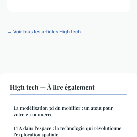
← Voir tous les articles High tech
High tech — À lire également
La modélisation 3d du mobilier : un atout pour
votre e-commerce
L'IA dans l'espace : la technologie qui révolutionne
l'exploration spatiale