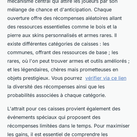
mécanisme central qui attire les joueurs par son
mélange de chance et d'anticipation. Chaque
ouverture offre des récompenses aléatoires allant
des ressources essentielles comme le bois et la
pierre aux skins personnalisés et armes rares. Il
existe différentes catégories de caisses : les
communes, offrant des ressources de base ; les
rares, où l'on peut trouver armes et outils améliorés ;
et les légendaires, chères mais prometteuses en
objets prestigieux. Vous pourrez
vérifier via ce lien
la diversité des récompenses ainsi que les
probabilités associées à chaque catégorie.
L'attrait pour ces caisses provient également des
événements spéciaux qui proposent des
récompenses limitées dans le temps. Pour maximiser
les gains, il est essentiel de comprendre les