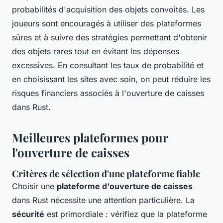
probabilités d'acquisition des objets convoités. Les
joueurs sont encouragés à utiliser des plateformes
sûres et à suivre des stratégies permettant d'obtenir
des objets rares tout en évitant les dépenses
excessives. En consultant les taux de probabilité et
en choisissant les sites avec soin, on peut réduire les
risques financiers associés à l'ouverture de caisses
dans Rust.
Meilleures plateformes pour
l'ouverture de caisses
Critères de sélection d'une plateforme fiable
Choisir une
plateforme d'ouverture de caisses
dans Rust nécessite une attention particulière. La
sécurité
est primordiale : vérifiez que la plateforme