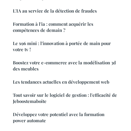
L'IA au service de la détection de fraudes
Formation à l'ia : comment acquérir les
compétences de demain ?
Le x96 mini : l'innovation à portée de main pour
votre tv !
Boostez votre e-commerce avec la modélisation 3d
des meubles
Les tendances actuelles en développement web
Tout savoir sur le logiciel de gestion : l'efficacité de
Jeboostemaboite
Développez votre potentiel avec la formation
power automate