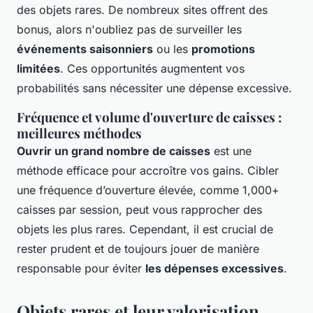
des objets rares. De nombreux sites offrent des
bonus, alors n'oubliez pas de surveiller les
événements saisonniers
ou les
promotions
limitées
. Ces opportunités augmentent vos
probabilités sans nécessiter une dépense excessive.
Fréquence et volume d'ouverture de caisses :
meilleures méthodes
Ouvrir un grand nombre de caisses
est une
méthode efficace pour accroître vos gains. Cibler
une fréquence d’ouverture élevée, comme 1,000+
caisses par session, peut vous rapprocher des
objets les plus rares. Cependant, il est crucial de
rester prudent et de toujours jouer de manière
responsable pour éviter
les dépenses excessives
.
Objets rares et leur valorisation