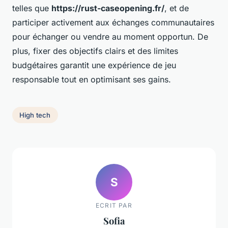
telles que
https://rust-caseopening.fr/
, et de
participer activement aux échanges communautaires
pour échanger ou vendre au moment opportun. De
plus, fixer des objectifs clairs et des limites
budgétaires garantit une expérience de jeu
responsable tout en optimisant ses gains.
High tech
S
ECRIT PAR
Sofia