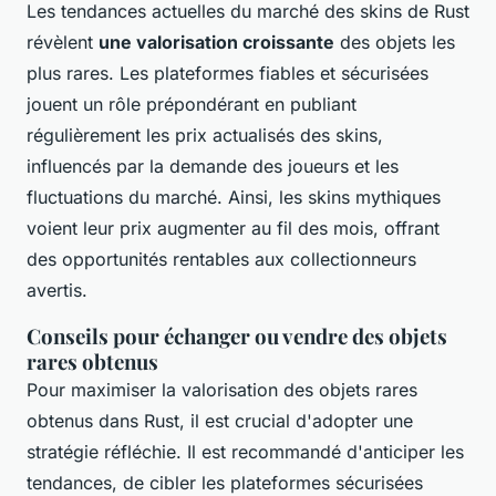
Les tendances actuelles du marché des skins de Rust
révèlent
une valorisation croissante
des objets les
plus rares. Les plateformes fiables et sécurisées
jouent un rôle prépondérant en publiant
régulièrement les prix actualisés des skins,
influencés par la demande des joueurs et les
fluctuations du marché. Ainsi, les skins mythiques
voient leur prix augmenter au fil des mois, offrant
des opportunités rentables aux collectionneurs
avertis.
Conseils pour échanger ou vendre des objets
rares obtenus
Pour maximiser la valorisation des objets rares
obtenus dans Rust, il est crucial d'adopter une
stratégie réfléchie. Il est recommandé d'anticiper les
tendances, de cibler les plateformes sécurisées