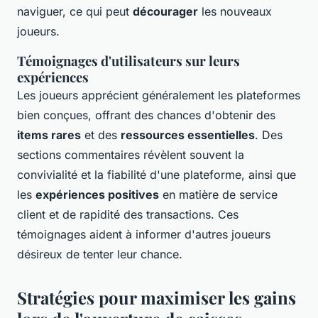
naviguer, ce qui peut
décourager
les nouveaux
joueurs.
Témoignages d'utilisateurs sur leurs
expériences
Les joueurs apprécient généralement les plateformes
bien conçues, offrant des chances d'obtenir des
items rares
et des
ressources essentielles
. Des
sections commentaires révèlent souvent la
convivialité et la fiabilité d'une plateforme, ainsi que
les
expériences positives
en matière de service
client et de rapidité des transactions. Ces
témoignages aident à informer d'autres joueurs
désireux de tenter leur chance.
Stratégies pour maximiser les gains