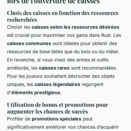
lors de l'ouverture de caisses
Choix des caisses en fonction des ressources
recherchées
Choisir les
caisses selon les ressources désirées
est crucial pour maximiser vos gains dans Rust. Les
caisses communes
sont idéales pour obtenir des
ressources de base telles que du bois ou du métal.
En revanche, si vous visez des armes et outils
améliorés, les
caisses rares
sont recommandées.
Pour les joueurs souhaitant décrocher des objets
uniques, les
caisses légendaires
regorgent
d'
éléments prestigieux
.
Utilisation de bonus et promotions pour
augmenter les chances de succès
Profiter de
promotions spéciales
peut
significativement améliorer vos chances d’acquérir