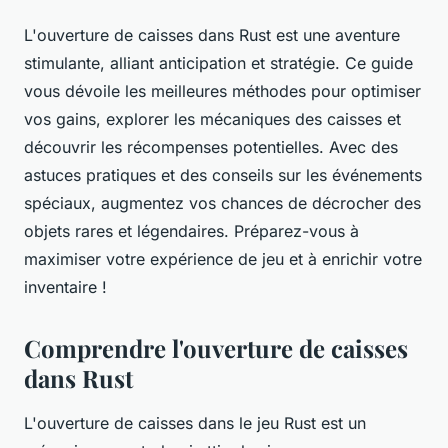
L'ouverture de caisses dans Rust est une aventure
stimulante, alliant anticipation et stratégie. Ce guide
vous dévoile les meilleures méthodes pour optimiser
vos gains, explorer les mécaniques des caisses et
découvrir les récompenses potentielles. Avec des
astuces pratiques et des conseils sur les événements
spéciaux, augmentez vos chances de décrocher des
objets rares et légendaires. Préparez-vous à
maximiser votre expérience de jeu et à enrichir votre
inventaire !
Comprendre l'ouverture de caisses
dans Rust
L'ouverture de caisses dans le jeu Rust est un