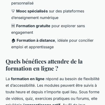
personnalisé
💡
Mooc spécialisés
sur des plateformes
d’enseignement numérique
🆓
Formation gratuite
pour explorer sans
engagement
🏠
Formation à distance
, idéale pour concilier
emploi et apprentissage
Quels bénéfices attendre de la
formation en ligne ?
La
formation en ligne
répond au besoin de flexibilité
et d’accessibilité. Les modules peuvent être suivis à
toute heure et depuis n’importe quel lieu. Sous forme
de vidéos, quiz, exercices pratiques ou forums, elle