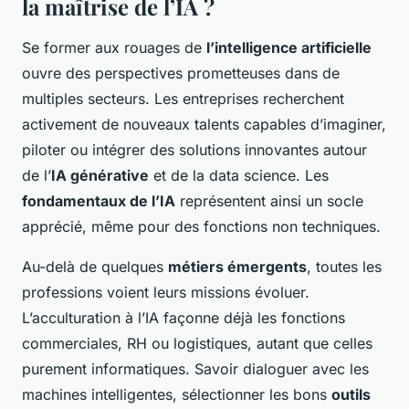
la maîtrise de l’IA ?
Se former aux rouages de
l’intelligence artificielle
ouvre des perspectives prometteuses dans de
multiples secteurs. Les entreprises recherchent
activement de nouveaux talents capables d’imaginer,
piloter ou intégrer des solutions innovantes autour
de l’
IA générative
et de la data science. Les
fondamentaux de l’IA
représentent ainsi un socle
apprécié, même pour des fonctions non techniques.
Au-delà de quelques
métiers émergents
, toutes les
professions voient leurs missions évoluer.
L’acculturation à l’IA façonne déjà les fonctions
commerciales, RH ou logistiques, autant que celles
purement informatiques. Savoir dialoguer avec les
machines intelligentes, sélectionner les bons
outils