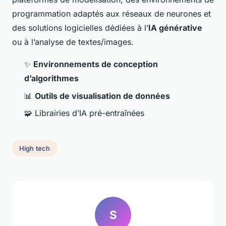
programmation adaptés aux réseaux de neurones et
des solutions logicielles dédiées à l’
IA générative
ou à l’analyse de textes/images.
✨
Environnements de conception
d’algorithmes
📊
Outils de visualisation de données
🧩 Librairies d’IA pré-entraînées
High tech
S