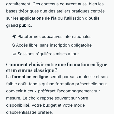
gratuitement. Ces contenus couvrent aussi bien les
bases théoriques que des ateliers pratiques centrés
sur les
applications de l’ia
ou l’utilisation d’
outils
grand public
.
🌍 Plateformes éducatives internationales
🔒 Accès libre, sans inscription obligatoire
📅 Sessions régulières mises à jour
Comment choisir entre une formation en ligne
et un cursus classique ?
La
formation en ligne
séduit par sa souplesse et son
faible coût, tandis qu’une formation présentielle peut
convenir à ceux préférant l’accompagnement sur
mesure. Le choix repose souvent sur votre
disponibilité, votre budget et votre mode
d’apprentissage préféré.