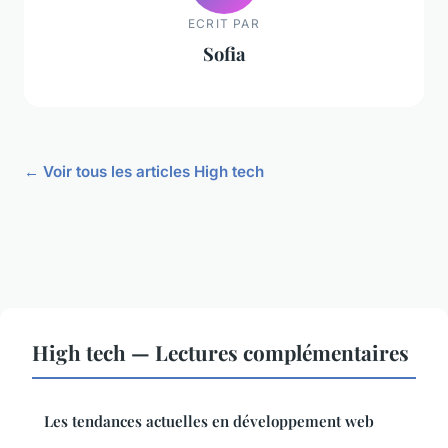
ECRIT PAR
Sofia
← Voir tous les articles High tech
High tech — Lectures complémentaires
Les tendances actuelles en développement web