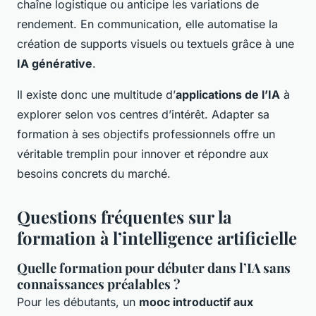
chaîne logistique ou anticipe les variations de
rendement. En communication, elle automatise la
création de supports visuels ou textuels grâce à une
IA générative
.
Il existe donc une multitude d’
applications de l’IA
à
explorer selon vos centres d’intérêt. Adapter sa
formation à ses objectifs professionnels offre un
véritable tremplin pour innover et répondre aux
besoins concrets du marché.
Questions fréquentes sur la
formation à l’intelligence artificielle
Quelle formation pour débuter dans l’IA sans
connaissances préalables ?
Pour les débutants, un
mooc introductif aux