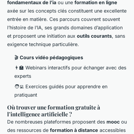
fondamentaux de l’ia
ou une
formation en ligne
axée sur les concepts clés constituent une excellente
entrée en matière. Ces parcours couvrent souvent
l’histoire de l’IA, ses grands domaines d’application
et proposent une initiation aux
outils courants
, sans
exigence technique particulière.
🎬
Cours vidéo pédagogiques
👨‍🏫 Webinars interactifs pour échanger avec des
experts
🧑‍💻 Exercices guidés pour apprendre en
pratiquant
Où trouver une formation gratuite à
l’intelligence artificielle ?
De nombreuses plateformes proposent des
mooc
ou
des ressources de
formation à distance
accessibles