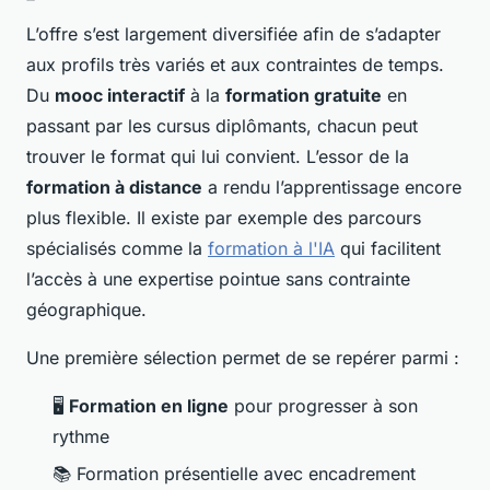
L’offre s’est largement diversifiée afin de s’adapter
aux profils très variés et aux contraintes de temps.
Du
mooc interactif
à la
formation gratuite
en
passant par les cursus diplômants, chacun peut
trouver le format qui lui convient. L’essor de la
formation à distance
a rendu l’apprentissage encore
plus flexible. Il existe par exemple des parcours
spécialisés comme la
formation à l'IA
qui facilitent
l’accès à une expertise pointue sans contrainte
géographique.
Une première sélection permet de se repérer parmi :
🖥️
Formation en ligne
pour progresser à son
rythme
📚 Formation présentielle avec encadrement