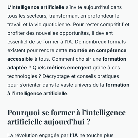
L’intelligence artificielle
s’invite aujourd’hui dans
tous les secteurs, transformant en profondeur le
travail et la vie quotidienne. Pour rester compétitif et
profiter des nouvelles opportunités, il devient
essentiel de se former à l’IA. De nombreux formats
existent pour rendre cette
montée en compétence
accessible
à tous. Comment choisir une
formation
adaptée
? Quels
métiers émergent
grâce à ces
technologies ? Décryptage et conseils pratiques
pour s’orienter dans le vaste univers de la
formation
à l’intelligence artificielle
.
Pourquoi se former à l’intelligence
artificielle aujourd’hui ?
La révolution engagée par
l’IA
ne touche plus