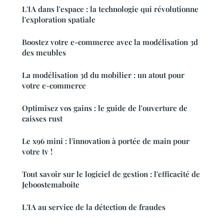
L'IA dans l'espace : la technologie qui révolutionne
l'exploration spatiale
Boostez votre e-commerce avec la modélisation 3d
des meubles
La modélisation 3d du mobilier : un atout pour
votre e-commerce
Optimisez vos gains : le guide de l'ouverture de
caisses rust
Le x96 mini : l'innovation à portée de main pour
votre tv !
Tout savoir sur le logiciel de gestion : l'efficacité de
Jeboostemaboite
L'IA au service de la détection de fraudes