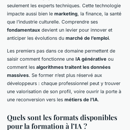
seulement les experts techniques. Cette technologie
impacte aussi bien le
marketing
, la finance, la santé
que l’industrie culturelle. Comprendre ses
fondamentaux
devient un levier pour innover et
anticiper les évolutions du
marché de l’emploi
.
Les premiers pas dans ce domaine permettent de
saisir comment fonctionne une
IA générative
ou
comment les
algorithmes traitent les données
massives
. Se former n’est plus réservé aux
développeurs : chaque professionnel peut y trouver
une valorisation de son profil, voire ouvrir la porte à
une reconversion vers les
métiers de l’IA
.
Quels sont les formats disponibles
pour la formation à l’IA ?