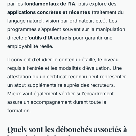
par les
fondamentaux de l’IA
, puis explore des
applications concrètes et récentes
(traitement du
langage naturel, vision par ordinateur, etc.). Les
programmes s’appuient souvent sur la manipulation
directe d’
outils d’IA actuels
pour garantir une
employabilité réelle.
Il convient d’étudier le contenu détaillé, le niveau
requis à l’entrée et les modalités d’évaluation. Une
attestation ou un certificat reconnu peut représenter
un atout supplémentaire auprès des recruteurs.
Mieux vaut également vérifier si l’encadrement
assure un accompagnement durant toute la
formation.
Quels sont les débouchés associés à