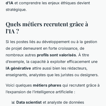
d’IA
et comprendre les enjeux éthiques devient
stratégique.
Quels métiers recrutent grâce à
l’IA ?
Si les postes liés au développement ou à la gestion
de projet demeurent en forte croissance, de
nombreux autres
profils sont valorisés
. À titre
d’exemple, la capacité à exploiter efficacement une
IA générative
attire aussi bien les rédacteurs,
enseignants, analystes que les juristes ou designers.
Voici quelques
métiers phares
qui recrutent grâce à
l’expansion de l’intelligence artificielle :
📊
Data scientist
et analyste de données