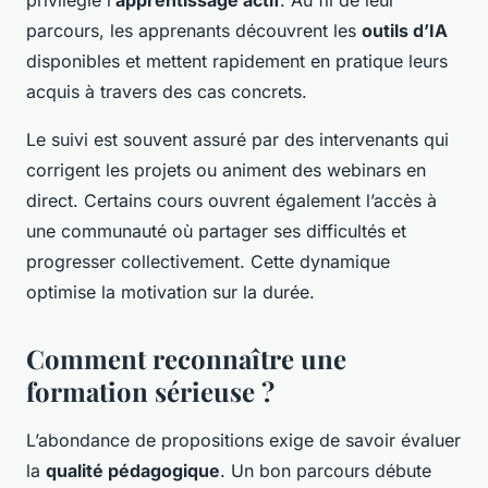
privilégie l’
apprentissage actif
. Au fil de leur
parcours, les apprenants découvrent les
outils d’IA
disponibles et mettent rapidement en pratique leurs
acquis à travers des cas concrets.
Le suivi est souvent assuré par des intervenants qui
corrigent les projets ou animent des webinars en
direct. Certains cours ouvrent également l’accès à
une communauté où partager ses difficultés et
progresser collectivement. Cette dynamique
optimise la motivation sur la durée.
Comment reconnaître une
formation sérieuse ?
L’abondance de propositions exige de savoir évaluer
la
qualité pédagogique
. Un bon parcours débute