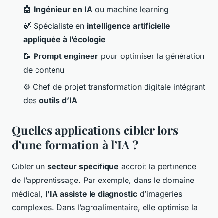
🤖
Ingénieur en IA
ou machine learning
🍃 Spécialiste en
intelligence artificielle
appliquée à l’écologie
📝
Prompt engineer
pour optimiser la génération
de contenu
⚙️ Chef de projet transformation digitale intégrant
des
outils d’IA
Quelles applications cibler lors
d’une formation à l’IA ?
Cibler un
secteur spécifique
accroît la pertinence
de l’apprentissage. Par exemple, dans le domaine
médical,
l’IA assiste le diagnostic
d’imageries
complexes. Dans l’agroalimentaire, elle optimise la