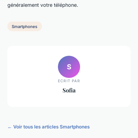
généralement votre téléphone.
Smartphones
S
ECRIT PAR
Sofia
← Voir tous les articles Smartphones