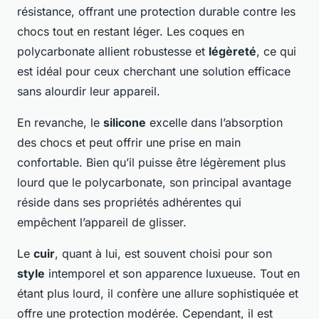
résistance, offrant une protection durable contre les
chocs tout en restant léger. Les coques en
polycarbonate allient robustesse et
légèreté
, ce qui
est idéal pour ceux cherchant une solution efficace
sans alourdir leur appareil.
En revanche, le
silicone
excelle dans l’absorption
des chocs et peut offrir une prise en main
confortable. Bien qu’il puisse être légèrement plus
lourd que le polycarbonate, son principal avantage
réside dans ses propriétés adhérentes qui
empêchent l’appareil de glisser.
Le
cuir
, quant à lui, est souvent choisi pour son
style
intemporel et son apparence luxueuse. Tout en
étant plus lourd, il confère une allure sophistiquée et
offre une protection modérée. Cependant, il est