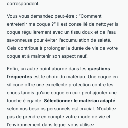
correspondent.
Vous vous demandez peut-être : “Comment
entretenir ma coque ?” Il est conseillé de nettoyer la
coque régulièrement avec un tissu doux et de l’eau
savonneuse pour éviter l’accumulation de saleté.
Cela contribue à prolonger la durée de vie de votre
coque et à maintenir son aspect neuf.
Enfin, un autre point abordé dans les
questions
fréquentes
est le choix du matériau. Une coque en
silicone offre une excellente protection contre les
chocs tandis qu’une coque en cuir peut ajouter une
touche élégante.
Sélectionner le matériau adapté
selon vos besoins personnels est crucial. N’oubliez
pas de prendre en compte votre mode de vie et
l’environnement dans lequel vous utilisez