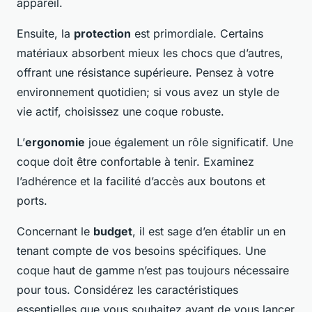
appareil.
Ensuite, la
protection
est primordiale. Certains
matériaux absorbent mieux les chocs que d’autres,
offrant une résistance supérieure. Pensez à votre
environnement quotidien; si vous avez un style de
vie actif, choisissez une coque robuste.
L’
ergonomie
joue également un rôle significatif. Une
coque doit être confortable à tenir. Examinez
l’adhérence et la facilité d’accès aux boutons et
ports.
Concernant le
budget
, il est sage d’en établir un en
tenant compte de vos besoins spécifiques. Une
coque haut de gamme n’est pas toujours nécessaire
pour tous. Considérez les caractéristiques
essentielles que vous souhaitez avant de vous lancer