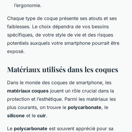
l’ergonomie.
Chaque type de coque présente ses atouts et ses
faiblesses. Le choix dépendra de vos besoins
spécifiques, de votre style de vie et des risques
potentiels auxquels votre smartphone pourrait être
exposé.
Matériaux utilisés dans les coques
Dans le monde des coques de smartphone, les
matériaux coques
jouent un rôle crucial dans la
protection et l’esthétique. Parmi les matériaux les
plus courants, on trouve le
polycarbonate
, le
silicone
et le
cuir
.
Le
polycarbonate
est souvent apprécié pour sa