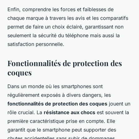
Enfin, comprendre les forces et faiblesses de
chaque marque à travers les avis et les comparatifs
permet de faire un choix éclairé, garantissant non
seulement la sécurité du téléphone mais aussi la
satisfaction personnelle.
Fonctionnalités de protection des
coques
Dans un monde où les smartphones sont
régulièrement exposés à divers dangers, les
fonctionnalités de protection des coques
jouent un
rôle crucial. La
résistance aux chocs
est souvent la
première caractéristique prise en compte. Elle
garantit que le smartphone peut supporter des
chutes accidentelles sans subir de dommages