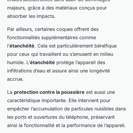
majeurs, grâce à des matériaux conçus pour
absorber les impacts.
Par ailleurs, certaines coques offrent des
fonctionnalités supplémentaires comme
l’
étanchéité
. Cela est particulièrement bénéfique
pour ceux qui travaillent ou s’amusent en milieu
humide. L’
étanchéité
protège l’appareil des
infiltrations d’eau et assure ainsi une longévité
accrue.
La
protection contre la poussière
est aussi une
caractéristique importante. Elle intervient pour
empêcher l’accumulation de particules nuisibles dans
les ports et ouvertures du téléphone, préservant
ainsi la fonctionnalité et la performance de l’appareil.