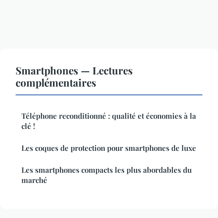
Smartphones — Lectures
complémentaires
Téléphone reconditionné : qualité et économies à la
clé !
Les coques de protection pour smartphones de luxe
Les smartphones compacts les plus abordables du
marché