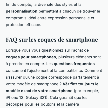
fin de compte, la diversité des styles et la
personnalisation
permettent à chacun de trouver le
compromis idéal entre expression personnelle et
protection efficace.
FAQ sur les coques de smartphone
Lorsque vous vous questionnez sur l’achat de
coques pour smartphones
, plusieurs éléments sont
à prendre en compte. Les
questions fréquentes
concernent l’ajustement et la compatibilité. Comment
s’assurer qu’une coque corresponde parfaitement à
votre modèle de smartphone ?
Vérifiez toujours le
modèle exact de votre smartphone
(par exemple,
iPhone 12, Galaxy S21). Cela garantit que les
découpes pour les boutons et la caméra