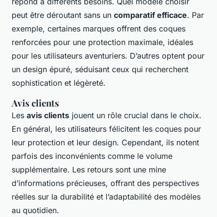
répond à différents besoins. Quel modèle choisir
peut être déroutant sans un
comparatif efficace
. Par
exemple, certaines marques offrent des coques
renforcées pour une protection maximale, idéales
pour les utilisateurs aventuriers. D’autres optent pour
un design épuré, séduisant ceux qui recherchent
sophistication et légèreté.
Avis clients
Les
avis clients
jouent un rôle crucial dans le choix.
En général, les utilisateurs félicitent les coques pour
leur protection et leur design. Cependant, ils notent
parfois des inconvénients comme le volume
supplémentaire. Les retours sont une mine
d’informations précieuses, offrant des perspectives
réelles sur la durabilité et l’adaptabilité des modèles
au quotidien.