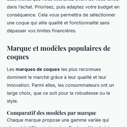
dans l’achat. Priorisez, puis adaptez votre budget en
conséquence. Cela vous permettra de sélectionner
une coque qui allie qualité et fonctionnalité sans
dépasser vos limites financières.
Marque et modèles populaires de
coques
Les
marques de coques
les plus reconnues
dominent le marché grâce à leur qualité et leur
innovation. Parmi elles, les consommateurs ont un
large choix, que ce soit pour la robustesse ou le
style.
Comparatif des modèles par marque
Chaque marque propose une gamme variée qui