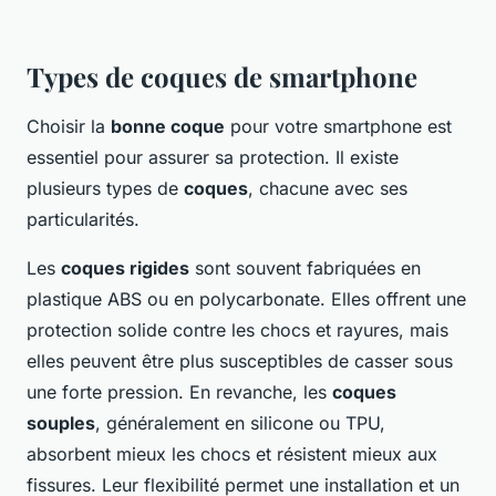
Types de coques de smartphone
Choisir la
bonne coque
pour votre smartphone est
essentiel pour assurer sa protection. Il existe
plusieurs types de
coques
, chacune avec ses
particularités.
Les
coques rigides
sont souvent fabriquées en
plastique ABS ou en polycarbonate. Elles offrent une
protection solide contre les chocs et rayures, mais
elles peuvent être plus susceptibles de casser sous
une forte pression. En revanche, les
coques
souples
, généralement en silicone ou TPU,
absorbent mieux les chocs et résistent mieux aux
fissures. Leur flexibilité permet une installation et un