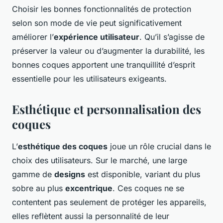
Choisir les bonnes fonctionnalités de protection
selon son mode de vie peut significativement
améliorer l’
expérience utilisateur
. Qu’il s’agisse de
préserver la valeur ou d’augmenter la durabilité, les
bonnes coques apportent une tranquillité d’esprit
essentielle pour les utilisateurs exigeants.
Esthétique et personnalisation des
coques
L’
esthétique des coques
joue un rôle crucial dans le
choix des utilisateurs. Sur le marché, une large
gamme de
designs
est disponible, variant du plus
sobre au plus
excentrique
. Ces coques ne se
contentent pas seulement de protéger les appareils,
elles reflètent aussi la personnalité de leur