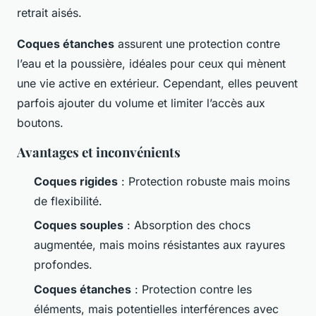
retrait aisés.
Coques étanches
assurent une protection contre
l’eau et la poussière, idéales pour ceux qui mènent
une vie active en extérieur. Cependant, elles peuvent
parfois ajouter du volume et limiter l’accès aux
boutons.
Avantages et inconvénients
Coques rigides
: Protection robuste mais moins
de flexibilité.
Coques souples
: Absorption des chocs
augmentée, mais moins résistantes aux rayures
profondes.
Coques étanches
: Protection contre les
éléments, mais potentielles interférences avec