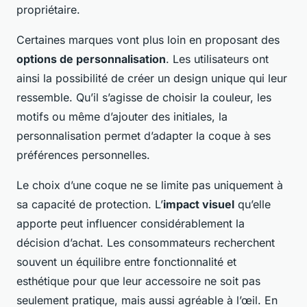
propriétaire.
Certaines marques vont plus loin en proposant des
options de personnalisation
. Les utilisateurs ont
ainsi la possibilité de créer un design unique qui leur
ressemble. Qu’il s’agisse de choisir la couleur, les
motifs ou même d’ajouter des initiales, la
personnalisation permet d’adapter la coque à ses
préférences personnelles.
Le choix d’une coque ne se limite pas uniquement à
sa capacité de protection. L’
impact visuel
qu’elle
apporte peut influencer considérablement la
décision d’achat. Les consommateurs recherchent
souvent un équilibre entre fonctionnalité et
esthétique pour que leur accessoire ne soit pas
seulement pratique, mais aussi agréable à l’œil. En