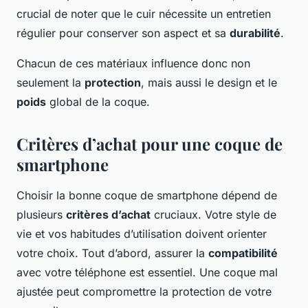
crucial de noter que le cuir nécessite un entretien
régulier pour conserver son aspect et sa
durabilité
.
Chacun de ces matériaux influence donc non
seulement la
protection
, mais aussi le design et le
poids
global de la coque.
Critères d’achat pour une coque de
smartphone
Choisir la bonne coque de smartphone dépend de
plusieurs
critères d’achat
cruciaux. Votre style de
vie et vos habitudes d’utilisation doivent orienter
votre choix. Tout d’abord, assurer la
compatibilité
avec votre téléphone est essentiel. Une coque mal
ajustée peut compromettre la protection de votre