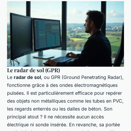
Le radar de sol (GPR)
Le
radar de sol
, ou GPR (Ground Penetrating Radar),
fonctionne grâce à des ondes électromagnétiques
pulsées. Il est particulièrement efficace pour repérer
des objets non métalliques comme les tubes en PVC,
les regards enterrés ou les dalles de béton. Son
principal atout ? Il ne nécessite aucun accès
électrique ni sonde insérée. En revanche, sa portée