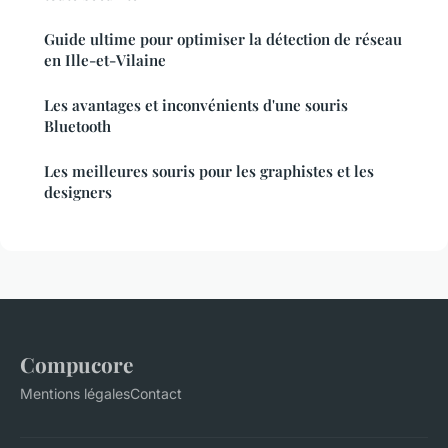
Guide ultime pour optimiser la détection de réseau
en Ille-et-Vilaine
Les avantages et inconvénients d'une souris
Bluetooth
Les meilleures souris pour les graphistes et les
designers
Compucore
Mentions légales
Contact