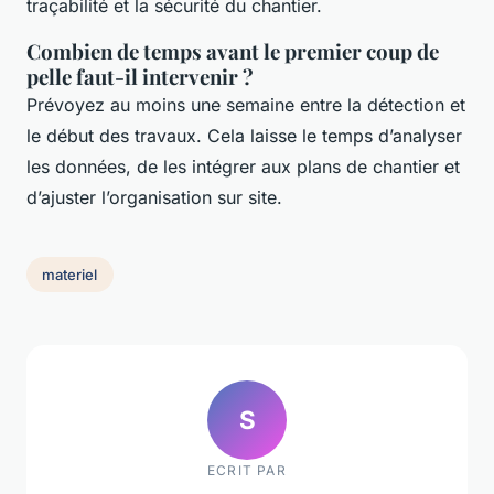
traçabilité et la sécurité du chantier.
Combien de temps avant le premier coup de
pelle faut-il intervenir ?
Prévoyez au moins une semaine entre la détection et
le début des travaux. Cela laisse le temps d’analyser
les données, de les intégrer aux plans de chantier et
d’ajuster l’organisation sur site.
materiel
S
ECRIT PAR