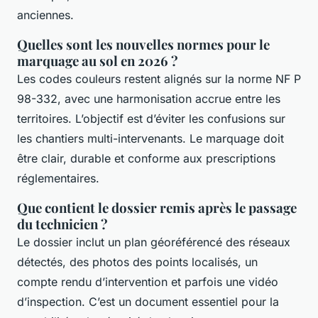
anciennes.
Quelles sont les nouvelles normes pour le
marquage au sol en 2026 ?
Les codes couleurs restent alignés sur la norme NF P
98-332, avec une harmonisation accrue entre les
territoires. L’objectif est d’éviter les confusions sur
les chantiers multi-intervenants. Le marquage doit
être clair, durable et conforme aux prescriptions
réglementaires.
Que contient le dossier remis après le passage
du technicien ?
Le dossier inclut un plan géoréférencé des réseaux
détectés, des photos des points localisés, un
compte rendu d’intervention et parfois une vidéo
d’inspection. C’est un document essentiel pour la