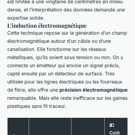
est limitée à une vingtaine de centimètres en milieu
dense, et l’interprétation des données demande une
expertise solide.
L’induction électromagnétique
Cette technique repose sur la génération d’un champ
électromagnétique autour d’un câble ou d’une
canalisation. Elle fonctionne sur les réseaux
métalliques, qu’ils soient sous tension ou non. On y
connecte un émetteur qui envoie un signal précis,
capté ensuite par un détecteur de surface. Très
utilisée pour les lignes électriques ou les fourreaux
de fibre, elle offre une
précision électromagnétique
remarquable. Mais elle reste inefficace sur les gaines
plastiques sans fil traceur.
💶
Coût