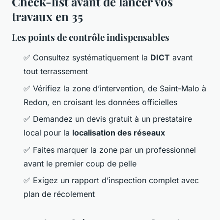
Check-list avant de lancer vos
travaux en 35
Les points de contrôle indispensables
✅ Consultez systématiquement la
DICT
avant
tout terrassement
✅ Vérifiez la zone d’intervention, de Saint-Malo à
Redon, en croisant les données officielles
✅ Demandez un devis gratuit à un prestataire
local pour la
localisation des réseaux
✅ Faites marquer la zone par un professionnel
avant le premier coup de pelle
✅ Exigez un rapport d’inspection complet avec
plan de récolement