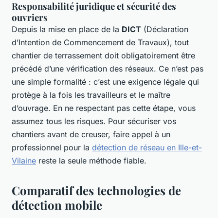
Responsabilité juridique et sécurité des
ouvriers
Depuis la mise en place de la
DICT
(Déclaration
d’Intention de Commencement de Travaux), tout
chantier de terrassement doit obligatoirement être
précédé d’une vérification des réseaux. Ce n’est pas
une simple formalité : c’est une exigence légale qui
protège à la fois les travailleurs et le maître
d’ouvrage. En ne respectant pas cette étape, vous
assumez tous les risques. Pour sécuriser vos
chantiers avant de creuser, faire appel à un
professionnel pour la
détection de réseau en Ille-et-
Vilaine
reste la seule méthode fiable.
Comparatif des technologies de
détection mobile