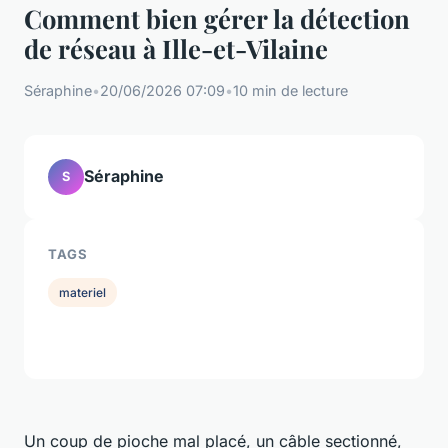
Comment bien gérer la détection
de réseau à Ille-et-Vilaine
Séraphine
•
20/06/2026 07:09
•
10 min de lecture
Séraphine
S
TAGS
materiel
Un coup de pioche mal placé, un câble sectionné,