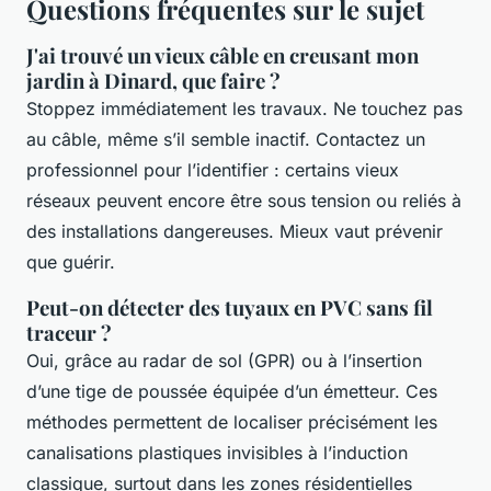
Questions fréquentes sur le sujet
J'ai trouvé un vieux câble en creusant mon
jardin à Dinard, que faire ?
Stoppez immédiatement les travaux. Ne touchez pas
au câble, même s’il semble inactif. Contactez un
professionnel pour l’identifier : certains vieux
réseaux peuvent encore être sous tension ou reliés à
des installations dangereuses. Mieux vaut prévenir
que guérir.
Peut-on détecter des tuyaux en PVC sans fil
traceur ?
Oui, grâce au radar de sol (GPR) ou à l’insertion
d’une tige de poussée équipée d’un émetteur. Ces
méthodes permettent de localiser précisément les
canalisations plastiques invisibles à l’induction
classique, surtout dans les zones résidentielles