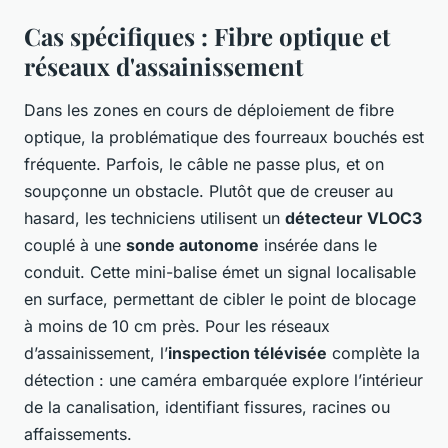
Cas spécifiques : Fibre optique et
réseaux d'assainissement
Dans les zones en cours de déploiement de fibre
optique, la problématique des fourreaux bouchés est
fréquente. Parfois, le câble ne passe plus, et on
soupçonne un obstacle. Plutôt que de creuser au
hasard, les techniciens utilisent un
détecteur VLOC3
couplé à une
sonde autonome
insérée dans le
conduit. Cette mini-balise émet un signal localisable
en surface, permettant de cibler le point de blocage
à moins de 10 cm près. Pour les réseaux
d’assainissement, l’
inspection télévisée
complète la
détection : une caméra embarquée explore l’intérieur
de la canalisation, identifiant fissures, racines ou
affaissements.