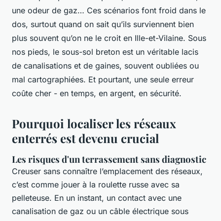
une odeur de gaz… Ces scénarios font froid dans le
dos, surtout quand on sait qu’ils surviennent bien
plus souvent qu’on ne le croit en Ille-et-Vilaine. Sous
nos pieds, le sous-sol breton est un véritable lacis
de canalisations et de gaines, souvent oubliées ou
mal cartographiées. Et pourtant, une seule erreur
coûte cher - en temps, en argent, en sécurité.
Pourquoi localiser les réseaux
enterrés est devenu crucial
Les risques d'un terrassement sans diagnostic
Creuser sans connaître l’emplacement des réseaux,
c’est comme jouer à la roulette russe avec sa
pelleteuse. En un instant, un contact avec une
canalisation de gaz ou un câble électrique sous