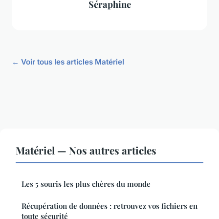
Séraphine
← Voir tous les articles Matériel
Matériel — Nos autres articles
Les 5 souris les plus chères du monde
Récupération de données : retrouvez vos fichiers en
toute sécurité