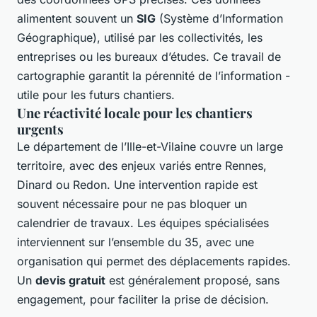
alimentent souvent un
SIG
(Système d’Information
Géographique), utilisé par les collectivités, les
entreprises ou les bureaux d’études. Ce travail de
cartographie garantit la pérennité de l’information -
utile pour les futurs chantiers.
Une réactivité locale pour les chantiers
urgents
Le département de l’Ille-et-Vilaine couvre un large
territoire, avec des enjeux variés entre Rennes,
Dinard ou Redon. Une intervention rapide est
souvent nécessaire pour ne pas bloquer un
calendrier de travaux. Les équipes spécialisées
interviennent sur l’ensemble du 35, avec une
organisation qui permet des déplacements rapides.
Un
devis gratuit
est généralement proposé, sans
engagement, pour faciliter la prise de décision.