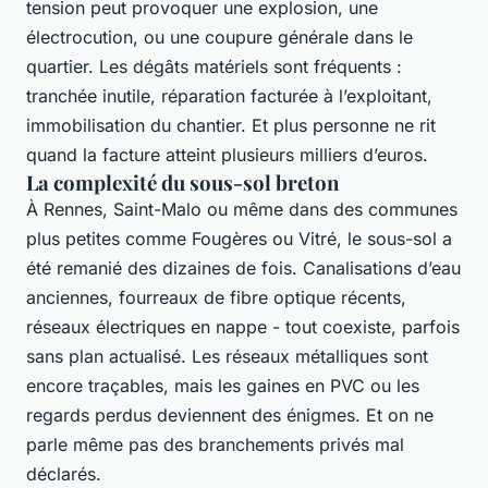
tension peut provoquer une explosion, une
électrocution, ou une coupure générale dans le
quartier. Les dégâts matériels sont fréquents :
tranchée inutile, réparation facturée à l’exploitant,
immobilisation du chantier. Et plus personne ne rit
quand la facture atteint plusieurs milliers d’euros.
La complexité du sous-sol breton
À Rennes, Saint-Malo ou même dans des communes
plus petites comme Fougères ou Vitré, le sous-sol a
été remanié des dizaines de fois. Canalisations d’eau
anciennes, fourreaux de fibre optique récents,
réseaux électriques en nappe - tout coexiste, parfois
sans plan actualisé. Les réseaux métalliques sont
encore traçables, mais les gaines en PVC ou les
regards perdus deviennent des énigmes. Et on ne
parle même pas des branchements privés mal
déclarés.