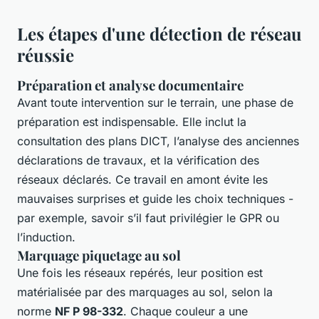
Les étapes d'une détection de réseau
réussie
Préparation et analyse documentaire
Avant toute intervention sur le terrain, une phase de
préparation est indispensable. Elle inclut la
consultation des plans DICT, l’analyse des anciennes
déclarations de travaux, et la vérification des
réseaux déclarés. Ce travail en amont évite les
mauvaises surprises et guide les choix techniques -
par exemple, savoir s’il faut privilégier le GPR ou
l’induction.
Marquage piquetage au sol
Une fois les réseaux repérés, leur position est
matérialisée par des marquages au sol, selon la
norme
NF P 98-332
. Chaque couleur a une