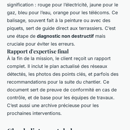
signification : rouge pour l’électricité, jaune pour le
gaz, bleu pour l’eau, orange pour les télécoms. Ce
balisage, souvent fait à la peinture ou avec des
piquets, sert de guide direct aux terrassiers. C’est
une étape de
diagnostic non destructif
mais
cruciale pour éviter les erreurs.
Rapport d'expertise final
À la fin de la mission, le client reçoit un rapport
complet. Il inclut le plan actualisé des réseaux
détectés, les photos des points clés, et parfois des
recommandations pour la suite du chantier. Ce
document sert de preuve de conformité en cas de
contrôle, et de base pour les équipes de travaux.
C’est aussi une archive précieuse pour les
prochaines interventions.